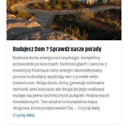
Budujesz Dom ? Sprawdź nasze porady
Budowa domu energooszczędnego: kompletny
przewodnik po kosztach, technologiach i zwrocie z
inwestycji Rosnące ceny energii i skomplikowany
proces budowlany spędzają sen z powiek wielu
inwestorom. Wizja domu, który generuje minimalne
rachunki, jest kusząca, ale droga do jego realizacji
wydaje się pełna technicznych pułapek i finansowych
niewiadomych. Ten artykuł to kompletna mapa
drogowa, która przeprowadzi Cię … Czytaj dalej
Czytaj dalej