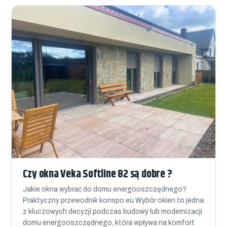
Czy okna Veka Softline 82 są dobre ?
Jakie okna wybrać do domu energooszczędnego?
Praktyczny przewodnik konspo.eu Wybór okien to jedna
z kluczowych decyzji podczas budowy lub modernizacji
domu energooszczędnego, która wpływa na komfort